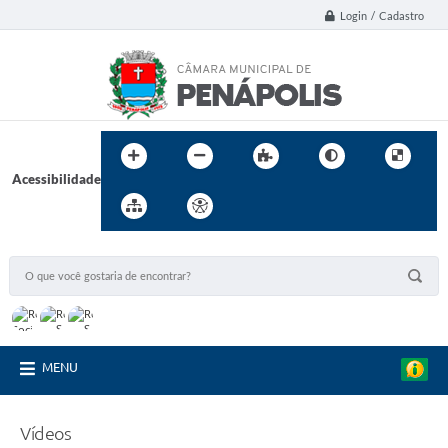
Login / Cadastro
Acessibilidade
MENU
Vídeos