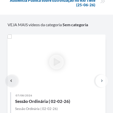
Audiência Pública sobre Eutrofização no Rio Tietê
(25-06-26)
VEJA MAIS vídeos da categoria
Sem categoria
07/08/2026
Sessão Ordinária ( 02-02-26)
Sessão Ordinária ( 02-02-26)