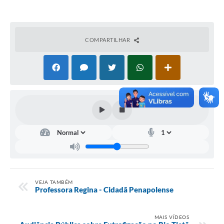
COMPARTILHAR
VEJA TAMBÉM
Professora Regina - Cidadã Penapolense
MAIS VÍDEOS