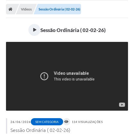
Vídeos
Sessão Ordinária ( 02-02-26)
Sessão Ordinária ( 02-02-26)
26/06/2026
SEM CATEGORIA
114 VISUALIZAÇÕES
Sessão Ordinária ( 02-02-26)