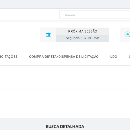
PRÓXIMA SESSÃO
Segunda, 10/08 - 19h
ICITAÇÕES
COMPRA DIRETA/DISPENSA DE LICITAÇÃO
LDO
BUSCA DETALHADA