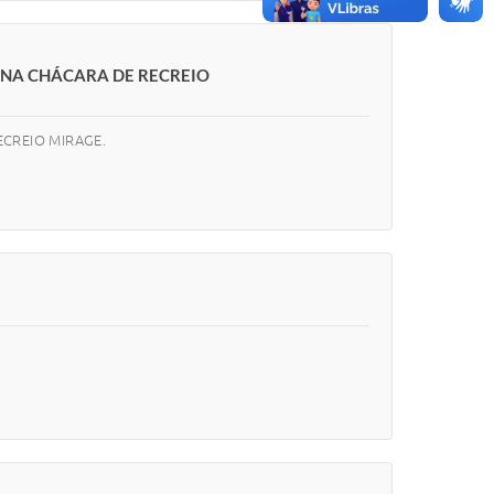
 NA CHÁCARA DE RECREIO
CREIO MIRAGE.