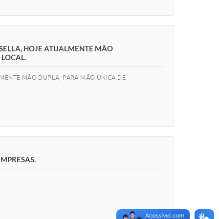
ASELLA, HOJE ATUALMENTE MÃO
 LOCAL.
LMENTE MÃO DUPLA, PARA MÃO ÚNICA DE
EMPRESAS.