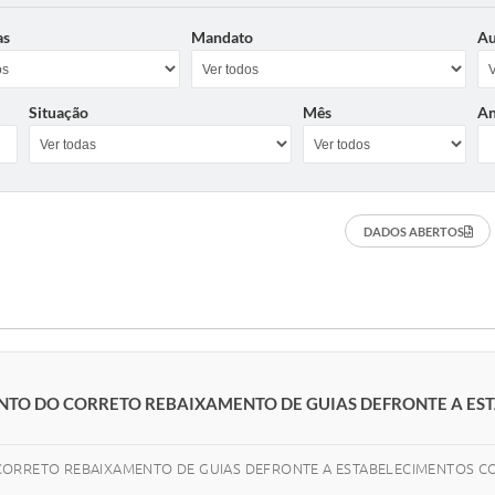
as
Mandato
Au
Situação
Mês
A
DADOS ABERTOS
NTO DO CORRETO REBAIXAMENTO DE GUIAS DEFRONTE A ES
CORRETO REBAIXAMENTO DE GUIAS DEFRONTE A ESTABELECIMENTOS CO