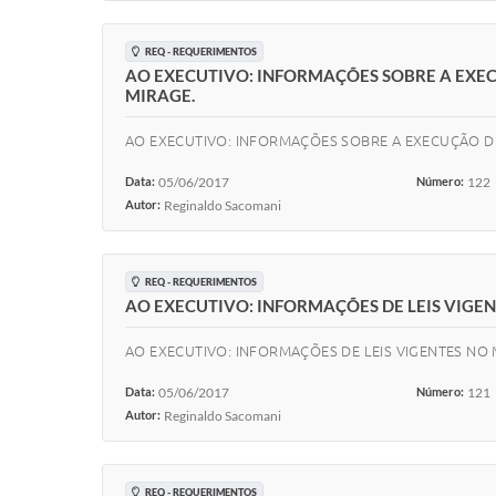
REQ - REQUERIMENTOS
AO EXECUTIVO: INFORMAÇÕES SOBRE A EXE
MIRAGE.
AO EXECUTIVO: INFORMAÇÕES SOBRE A EXECUÇÃO D
Data:
05/06/2017
Número:
122
Autor:
Reginaldo Sacomani
REQ - REQUERIMENTOS
AO EXECUTIVO: INFORMAÇÕES DE LEIS VIGEN
AO EXECUTIVO: INFORMAÇÕES DE LEIS VIGENTES NO 
Data:
05/06/2017
Número:
121
Autor:
Reginaldo Sacomani
REQ - REQUERIMENTOS