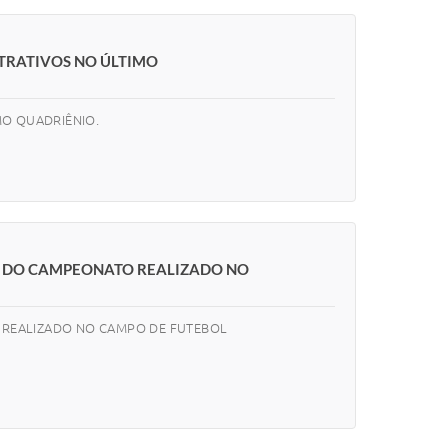
TRATIVOS NO ÚLTIMO
MO QUADRIÊNIO.
ÃO DO CAMPEONATO REALIZADO NO
O REALIZADO NO CAMPO DE FUTEBOL