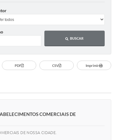
tor
no
BUSCAR
PDF
CSV
Imprimir
TABELECIMENTOS COMERCIAIS DE
MERCIAIS DE NOSSA CIDADE.