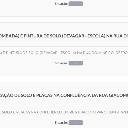
Situação:
-
MBADA) E PINTURA DE SOLO (DEVAGAR - ESCOLA) NA RUA D
 E PINTURA DE SOLO (DEVAGAR - ESCOLA) NA RUA DO MINEIRO, DEFRO
Situação:
-
IZAÇÃO DE SOLO E PLACAS NA CONFLUÊNCIA DA RUA GIÁCO
DE SOLO E PLACAS NA CONFLUÊNCIA DA RUA GIÁCOMO PARO COM A AVE
Situação:
-