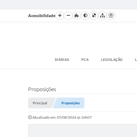
Acessibilidade
DIÁRIAS
PCA
LEGISLAÇÃO
L
Proposições
Principal
Proposições
Atualizado em: 05/08/2026 às 16h07