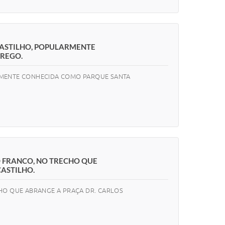
CASTILHO, POPULARMENTE
REGO.
ARMENTE CONHECIDA COMO PARQUE SANTA
O FRANCO, NO TRECHO QUE
CASTILHO.
HO QUE ABRANGE A PRAÇA DR. CARLOS