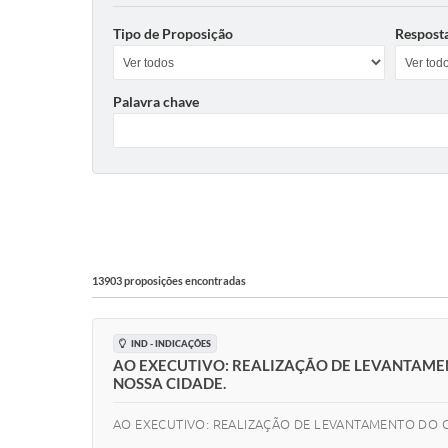
Tipo de Proposição
Respost
Palavra chave
13903 proposições encontradas
IND - INDICAÇÕES
AO EXECUTIVO: REALIZAÇÃO DE LEVANTAME
NOSSA CIDADE.
AO EXECUTIVO: REALIZAÇÃO DE LEVANTAMENTO DO 