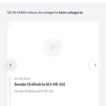
VEJA MAIS vídeos da categoria
Sem categoria
03/08/2026
Sessão Ordinária (03-08-26)
Sessão Ordinária (03-08-26)