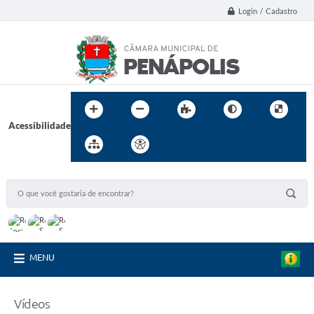
Login / Cadastro
Acessibilidade
MENU
Vídeos