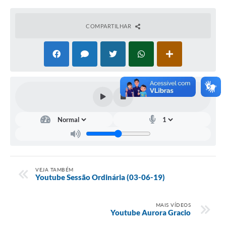
COMPARTILHAR
VEJA TAMBÉM
Youtube Sessão Ordinária (03-06-19)
MAIS VÍDEOS
Youtube Aurora Gracio