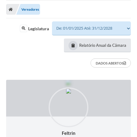
Vereadores
Legislatura
Relatório Anual da Câmara
DADOS ABERTOS
Feltrin