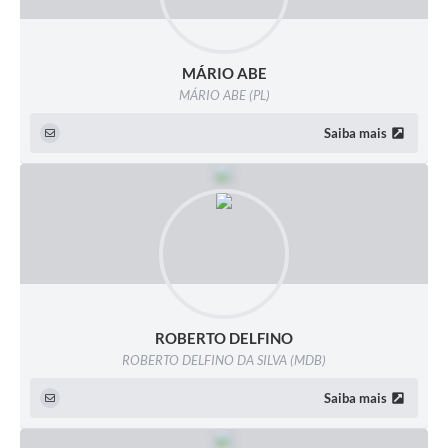
MÁRIO ABE
MÁRIO ABE (PL)
Saiba mais
ROBERTO DELFINO
ROBERTO DELFINO DA SILVA (MDB)
Saiba mais