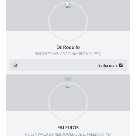
Dr. Rodolfo
RODOLFO VALADÃO AMBRÓSIO (PSD)
Saiba mais
FALEIROS
ROSENWALD DE ALBUQUERQUE L. FALEIROS (PL)