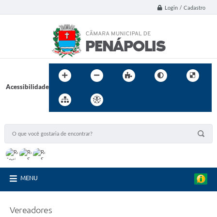
Login / Cadastro
Acessibilidade
MENU
Vereadores