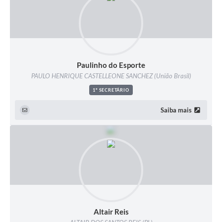
Paulinho do Esporte
PAULO HENRIQUE CASTELLEONE SANCHEZ (União Brasil)
1º SECRETÁRIO
Saiba mais
Altair Reis