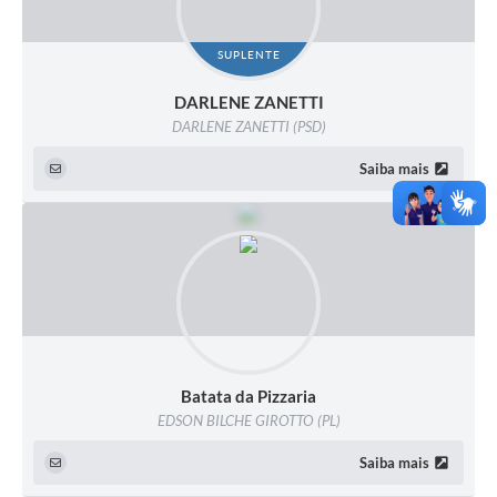
SUPLENTE
DARLENE ZANETTI
DARLENE ZANETTI (PSD)
Saiba mais
Batata da Pizzaria
EDSON BILCHE GIROTTO (PL)
Saiba mais