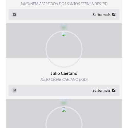
JANDINEIA APARECIDA DOS SANTOS FERNANDES (PT)
Saiba mais
Júlio Caetano
JÚLIO CÉSAR CAETANO (PSD)
Saiba mais