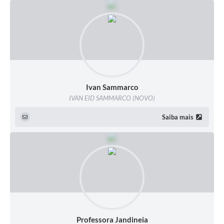
Ivan Sammarco
IVAN EID SAMMARCO (NOVO)
Saiba mais
Professora Jandineia