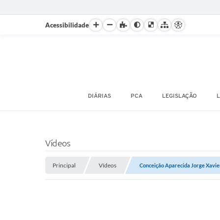
Acessibilidade
DIÁRIAS
PCA
LEGISLAÇÃO
L
Vídeos
Principal
Vídeos
Conceição Aparecida Jorge Xavie