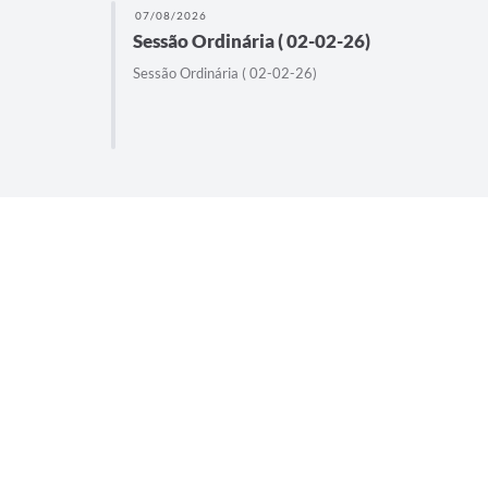
07/08/2026
Sessão Ordinária ( 02-02-26)
Sessão Ordinária ( 02-02-26)