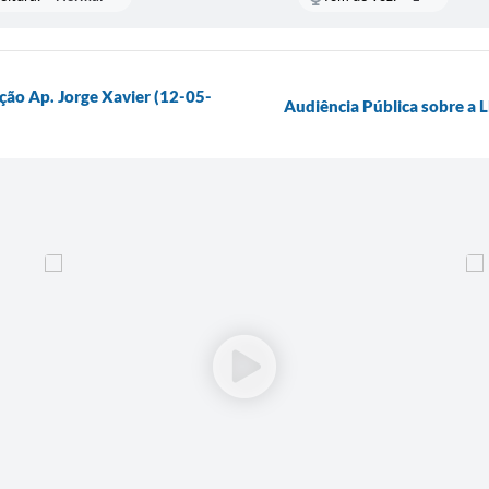
ção Ap. Jorge Xavier (12-05-
Audiência Pública sobre a 