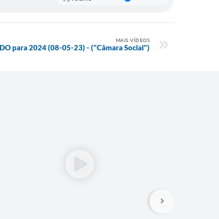
MAIS VÍDEOS
LDO para 2024 (08-05-23) - ("Câmara Social")