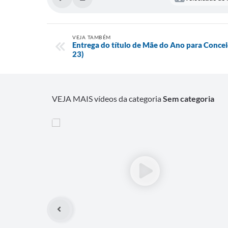
VEJA TAMBÉM
Entrega do título de Mãe do Ano para Concei
23)
VEJA MAIS vídeos da categoria
Sem categoria