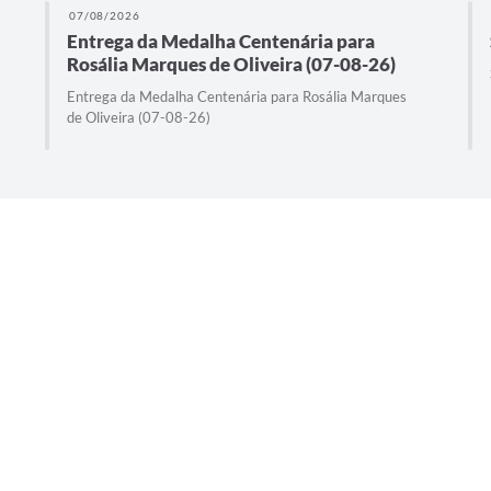
07/08/2026
Entrega da Medalha Centenária para
Rosália Marques de Oliveira (07-08-26)
Entrega da Medalha Centenária para Rosália Marques
de Oliveira (07-08-26)