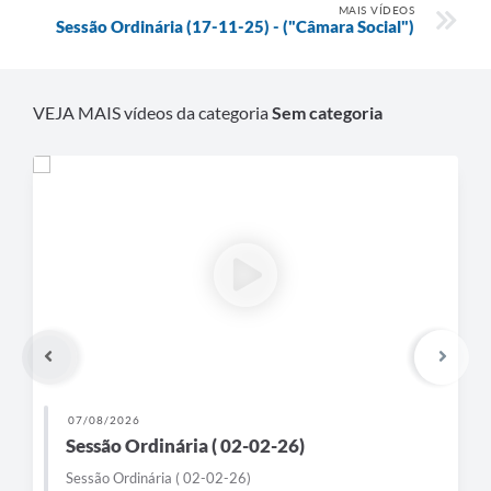
MAIS VÍDEOS
Sessão Ordinária (17-11-25) - ("Câmara Social")
VEJA MAIS vídeos da categoria
Sem categoria
07/08/2026
Sessão Ordinária ( 02-02-26)
Sessão Ordinária ( 02-02-26)