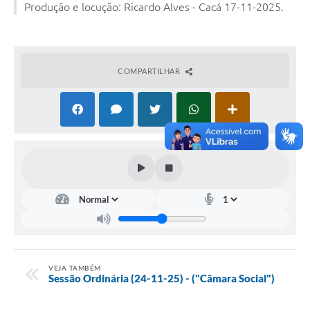
Produção e locução: Ricardo Alves - Cacá 17-11-2025.
COMPARTILHAR
VEJA TAMBÉM
Sessão Ordinária (24-11-25) - ("Câmara Social")