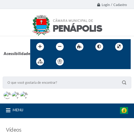
Login / Cadastro
Acessibilidade
MENU
Vídeos