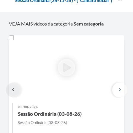
Sessão Ordinária (24-11-25) - ("Câmara Social")
VEJA MAIS vídeos da categoria
Sem categoria
03/08/2026
Sessão Ordinária (03-08-26)
Sessão Ordinária (03-08-26)