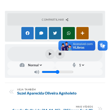
COMPARTILHAR
VEJA TAMBÉM
Suzel Aparecida Oliveira Agnholeto
MAIS VÍDEOS