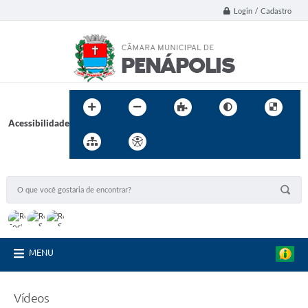
Login / Cadastro
Acessibilidade
MENU
Vídeos