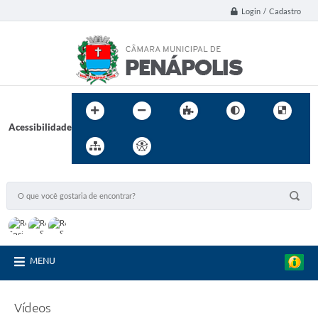
Login / Cadastro
Acessibilidade
MENU
Vídeos