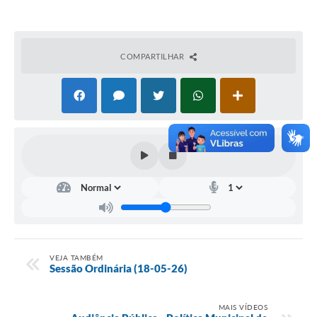
COMPARTILHAR
VEJA TAMBÉM
Sessão Ordinária (18-05-26)
MAIS VÍDEOS