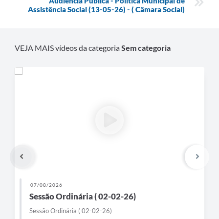
Audiência Pública - Política Municipal de
Assistência Social (13-05-26) - ( Câmara Social)
VEJA MAIS vídeos da categoria
Sem categoria
07/08/2026
Sessão Ordinária ( 02-02-26)
Sessão Ordinária ( 02-02-26)