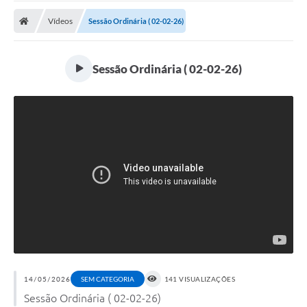
Vídeos
Sessão Ordinária ( 02-02-26)
Sessão Ordinária ( 02-02-26)
14/05/2026
SEM CATEGORIA
141 VISUALIZAÇÕES
Sessão Ordinária ( 02-02-26)