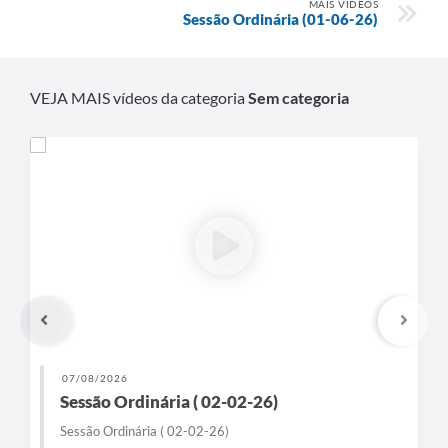
MAIS VÍDEOS
Sessão Ordinária (01-06-26)
VEJA MAIS vídeos da categoria
Sem categoria
07/08/2026
Sessão Ordinária ( 02-02-26)
Sessão Ordinária ( 02-02-26)