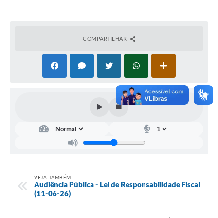
COMPARTILHAR
VEJA TAMBÉM
Audiência Pública - Lei de Responsabilidade Fiscal
(11-06-26)