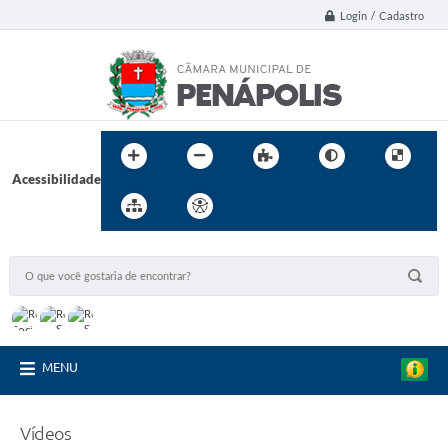
Login / Cadastro
Acessibilidade
MENU
Vídeos