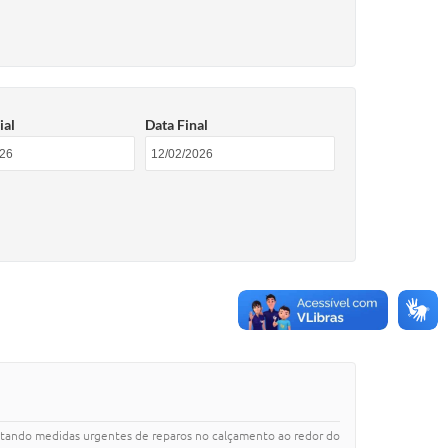
ial
Data Final
citando medidas urgentes de reparos no calçamento ao redor do