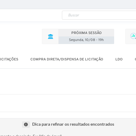
PRÓXIMA SESSÃO
Segunda, 10/08 - 19h
ICITAÇÕES
COMPRA DIRETA/DISPENSA DE LICITAÇÃO
LDO
Dica para refinar os resultados encontrados