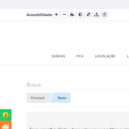
Acessibilidade
DIÁRIAS
PCA
LEGISLAÇÃO
L
Busca
Principal
Busca