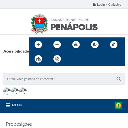
Login / Cadastro
Acessibilidade
MENU
Proposições