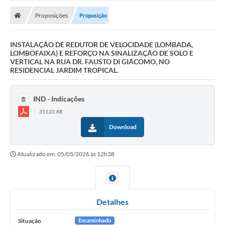
Proposições
Proposição
INSTALAÇÃO DE REDUTOR DE VELOCIDADE (LOMBADA,
LOMBOFAIXA) E REFORÇO NA SINALIZAÇÃO DE SOLO E
VERTICAL NA RUA DR. FAUSTO DI GIÁCOMO, NO
RESIDENCIAL JARDIM TROPICAL.
IND - Indicações
311,01 KB
Download
Atualizado em: 05/05/2026 às 12h38
Detalhes
Situação
Encaminhado