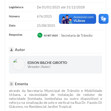
Legislatura
De 01/01/2025 até 31/12/2028
Número
676/2025
Data
25/08/2025
Respostas
Secretaria de Trânsito
02 SET 2025
Autor
EDSON BILCHE GIROTTO
Vereador (Autor)
Ementa
através da Secretaria Municipal de Trânsito e Mobilidade
Urbana, a necessidade de instalação de redutor de
velocidade (lombada, lombofaixa ou outro dispositivo) e
reforço na sinalização de solo e vertical na Rua Dr. Fausto Di
Giácomo, no Residencial Jardim Tropical.