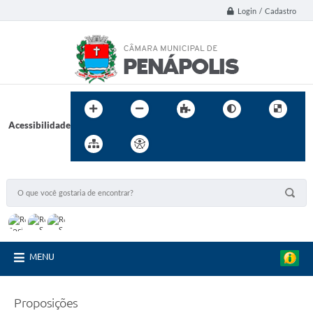
Login / Cadastro
Acessibilidade
MENU
Proposições