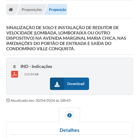
Proposições
Proposição
SINALIZAÇÃO DE SOLO E INSTALAÇÃO DE REDUTOR DE
VELOCIDADE (LOMBADA, LOMBOFAIXA OU OUTRO
DISPOSITIVO) NA AVENIDA MARGINAL MARIA CHICA, NAS
IMEDIAÇÕES DO PORTÃO DE ENTRADA E SAÍDA DO
CONDOMÍNIO VILLE CONQUISTÁ.
IND - Indicações
515,94 KB
Download
Atualizado em: 30/04/2026 às 18h45
Detalhes