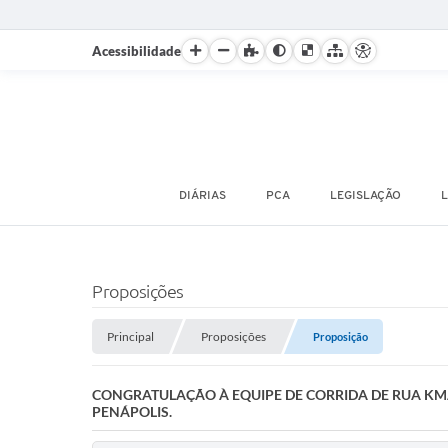
Acessibilidade
DIÁRIAS
PCA
LEGISLAÇÃO
L
Proposições
Principal
Proposições
Proposição
CONGRATULAÇÃO À EQUIPE DE CORRIDA DE RUA KMA
PENÁPOLIS.