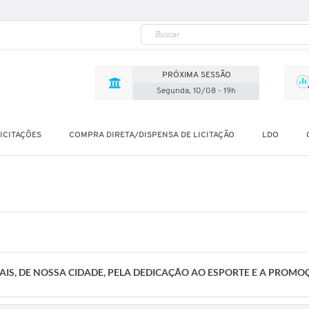
PRÓXIMA SESSÃO
Segunda, 10/08 - 19h
ICITAÇÕES
COMPRA DIRETA/DISPENSA DE LICITAÇÃO
LDO
IS, DE NOSSA CIDADE, PELA DEDICAÇÃO AO ESPORTE E A PROMOÇ