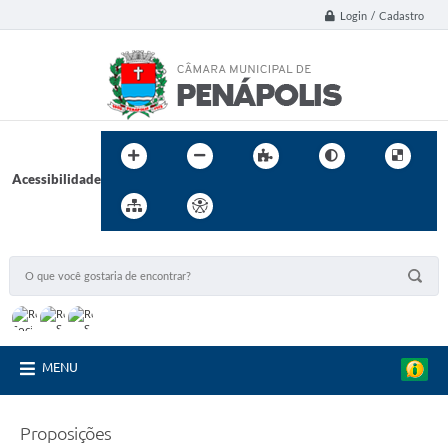
Login / Cadastro
Acessibilidade
MENU
Proposições