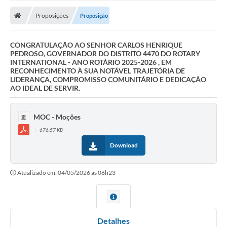
Proposições
Proposição
CONGRATULAÇÃO AO SENHOR CARLOS HENRIQUE
PEDROSO, GOVERNADOR DO DISTRITO 4470 DO ROTARY
INTERNATIONAL - ANO ROTÁRIO 2025-2026 , EM
RECONHECIMENTO À SUA NOTÁVEL TRAJETÓRIA DE
LIDERANÇA, COMPROMISSO COMUNITÁRIO E DEDICAÇÃO
AO IDEAL DE SERVIR.
MOC - Moções
676,57 KB
Download
Atualizado em: 04/05/2026 às 06h23
Detalhes