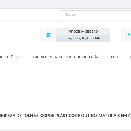
PRÓXIMA SESSÃO
Segunda, 10/08 - 19h
ICITAÇÕES
COMPRA DIRETA/DISPENSA DE LICITAÇÃO
LDO
LIMPEZA DE FOLHAS, COPOS PLÁSTICOS E OUTROS MATERIAIS EM Á