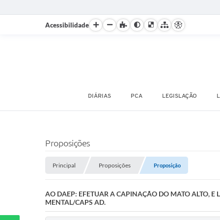
Acessibilidade
DIÁRIAS
PCA
LEGISLAÇÃO
L
Proposições
Principal
Proposições
Proposição
AO DAEP: EFETUAR A CAPINAÇÃO DO MATO ALTO, E 
MENTAL/CAPS AD.