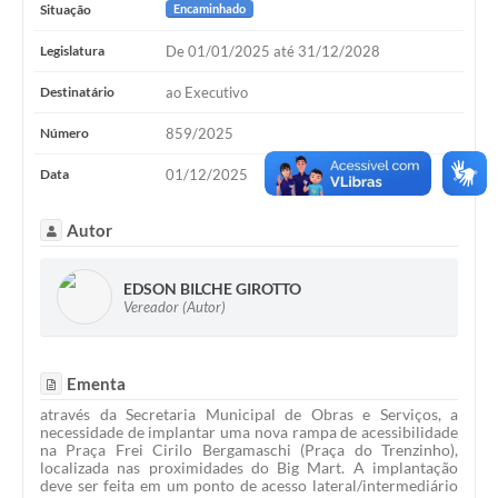
Situação
Encaminhado
Legislatura
De 01/01/2025 até 31/12/2028
Destinatário
ao Executivo
Número
859/2025
Data
01/12/2025
Autor
EDSON BILCHE GIROTTO
Vereador (Autor)
Ementa
através da Secretaria Municipal de Obras e Serviços, a
necessidade de implantar uma nova rampa de acessibilidade
na Praça Frei Cirilo Bergamaschi (Praça do Trenzinho),
localizada nas proximidades do Big Mart. A implantação
deve ser feita em um ponto de acesso lateral/intermediário