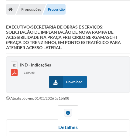
Proposições
Proposição
EXECUTIVO/SECRETARIA DE OBRAS E SERVIÇOS:
SOLICITAÇÃO DE IMPLANTAÇÃO DE NOVA RAMPA DE
ACESSIBILIDADE NA PRAÇA FREI CIRILO BERGAMASCHI
(PRAÇA DO TRENZINHO), EM PONTO ESTRATÉGICO PARA
ATENDER ACESSO LATERAL.
IND - Indicações
1,09 MB
Download
Atualizado em: 01/05/2026 às 16h08
Detalhes