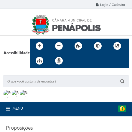
Login / Cadastro
Acessibilidade
MENU
Proposições