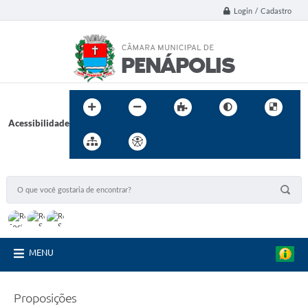
Login / Cadastro
Acessibilidade
MENU
Proposições