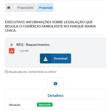
Proposições
Proposição
EXECUTIVO: INFORMAÇÕES SOBRE LEGISLAÇÃO QUE
REGULA O COMÉRCIO AMBULANTE NO PARQUE MARIA
CHICA.
REQ - Requerimentos
1,00 MB
Download
Atualizado em: 16/06/2026 às 14h47
Detalhes
Situação
Aprovado