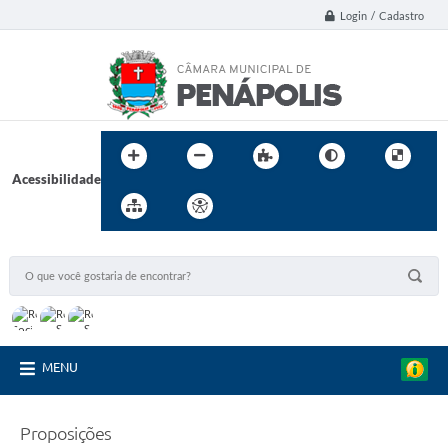
Login / Cadastro
Acessibilidade
MENU
Proposições