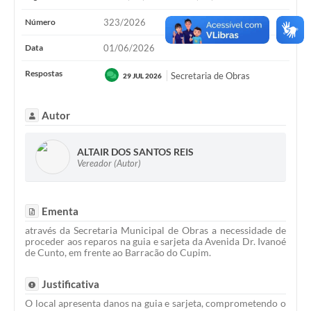
Número
323/2026
Data
01/06/2026
Respostas
Secretaria de Obras
29 JUL 2026
Autor
ALTAIR DOS SANTOS REIS
Vereador (Autor)
Ementa
através da Secretaria Municipal de Obras a necessidade de
proceder aos reparos na guia e sarjeta da Avenida Dr. Ivanoé
de Cunto, em frente ao Barracão do Cupim.
Justificativa
O local apresenta danos na guia e sarjeta, comprometendo o