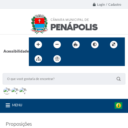
Login / Cadastro
Acessibilidade
MENU
Proposições