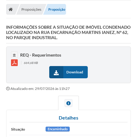
Proposições
Proposição
INFORMAÇÕES SOBRE A SITUAÇÃO DE IMÓVEL CONDENADO
LOCALIZADO NA RUA ENCARNAÇÃO MARTINS IANEZ, Nº 62,
NO PARQUE INDUSTRIAL.
REQ - Requerimentos
664,68 KB
Download
Atualizado em: 29/07/2026 às 11h27
Detalhes
Situação
Encaminhado