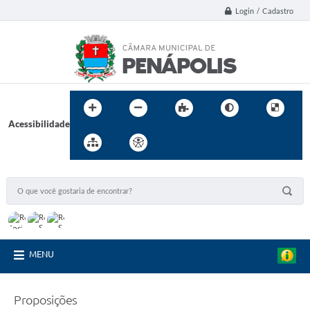
Login / Cadastro
Acessibilidade
MENU
Proposições