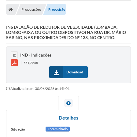
Proposições
Proposição
INSTALAÇÃO DE REDUTOR DE VELOCIDADE (LOMBADA,
LOMBOFAIXA OU OUTRO DISPOSITIVO) NA RUA DR. MÁRIO
SABINO, NAS PROXIMIDADES DO Nº 138, NO CENTRO.
IND - Indicações
551,79 KB
Download
Atualizado em: 30/06/2026 às 14h01
Detalhes
Situação
Encaminhado