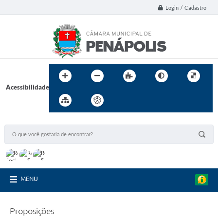
Login / Cadastro
Acessibilidade
MENU
Proposições