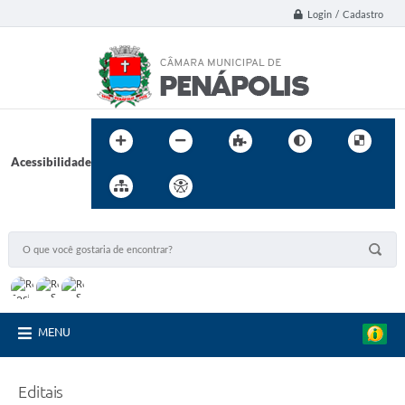
Login / Cadastro
Acessibilidade
MENU
Editais