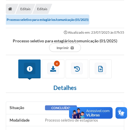
Editais
Editais
Processo seletivo para estagiários/comunicação (01/2025)
Atualizado em: 23/07/2025 às 07h55
Processo seletivo para estagiários/comunicação (01/2025)
Imprimir
4
Detalhes
Situação
CONCLUÍDO
Modalidade
Processo seletivo de estagiários