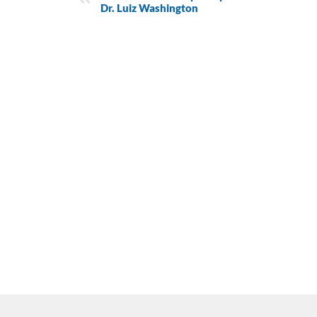
Dr. Luiz Washington