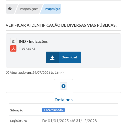
Proposições
Proposição
VERIFICAR A IDENTIFICAÇÃO DE DIVERSAS VIAS PÚBLICAS.
IND - Indicações
559,92 KB
Download
Atualizado em: 24/07/2026 às 16h44
Detalhes
Situação
Encaminhado
Legislatura
De 01/01/2025 até 31/12/2028