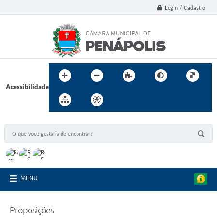
Login / Cadastro
Acessibilidade
MENU
Proposições