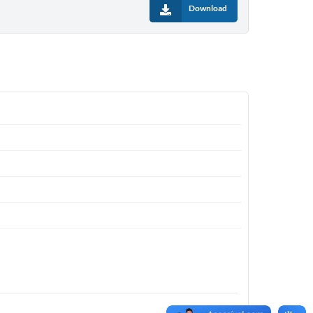
Download