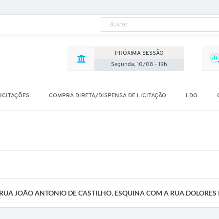
PRÓXIMA SESSÃO
Segunda, 10/08 - 19h
ICITAÇÕES
COMPRA DIRETA/DISPENSA DE LICITAÇÃO
LDO
RUA JOÃO ANTONIO DE CASTILHO, ESQUINA COM A RUA DOLORES 