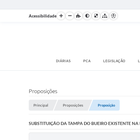
Acessibilidade
DIÁRIAS
PCA
LEGISLAÇÃO
L
Proposições
Principal
Proposições
Proposição
SUBSTITUIÇÃO DA TAMPA DO BUEIRO EXISTENTE NA 