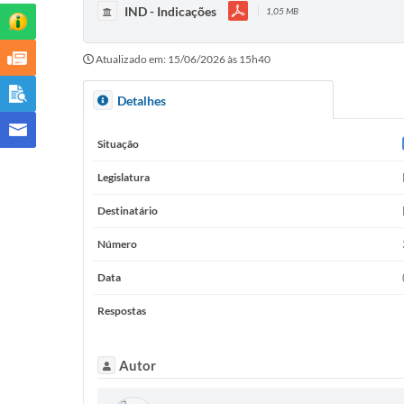
IND - Indicações
1,05 MB
Atualizado em: 15/06/2026 às 15h40
Detalhes
Situação
Legislatura
Destinatário
Número
Data
Respostas
Autor