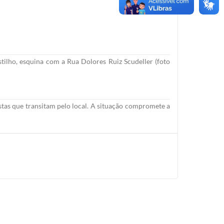
tilho, esquina com a Rua Dolores Ruiz Scudeller (foto
istas que transitam pelo local. A situação compromete a