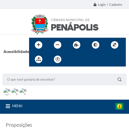
Login / Cadastro
Acessibilidade
MENU
Proposições