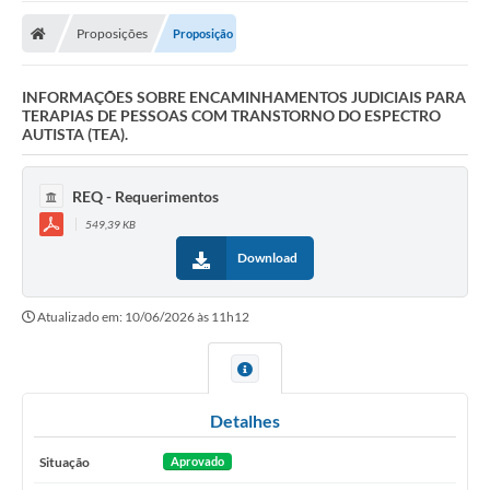
Proposições
Proposição
INFORMAÇÕES SOBRE ENCAMINHAMENTOS JUDICIAIS PARA
TERAPIAS DE PESSOAS COM TRANSTORNO DO ESPECTRO
AUTISTA (TEA).
REQ - Requerimentos
549,39 KB
Download
Atualizado em: 10/06/2026 às 11h12
Detalhes
Situação
Aprovado