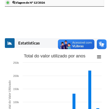
Viagem de Nº 12/2026
Estatísticas
Total do valor utilizado por anos
250k
200k
Total do Valor Utilizado
150k
100k