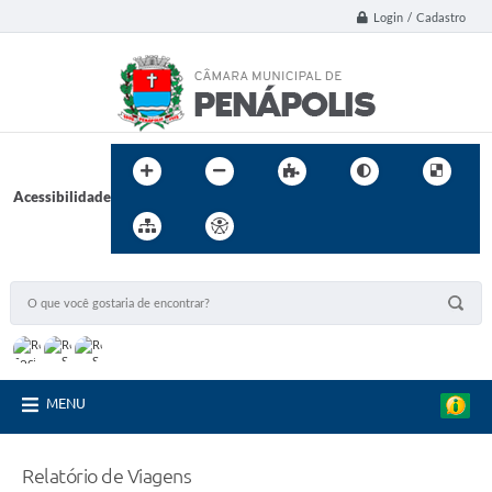
Login / Cadastro
Acessibilidade
MENU
Relatório de Viagens