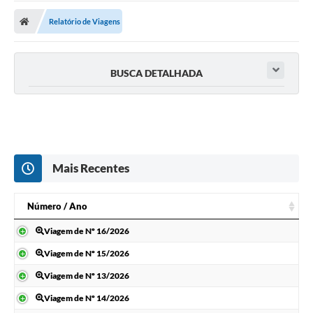
Relatório de Viagens
BUSCA DETALHADA
Mais Recentes
Número / Ano
Número / Ano
Viagem de Nº 16/2026
Viagem de Nº 15/2026
Viagem de Nº 13/2026
Viagem de Nº 14/2026