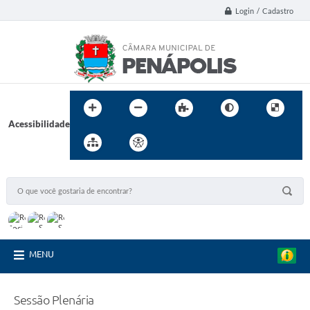
Login / Cadastro
Acessibilidade
MENU
Sessão Plenária