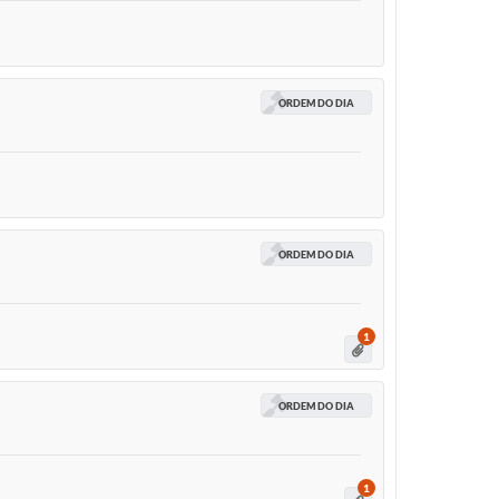
ORDEM DO DIA
ORDEM DO DIA
1
ORDEM DO DIA
1