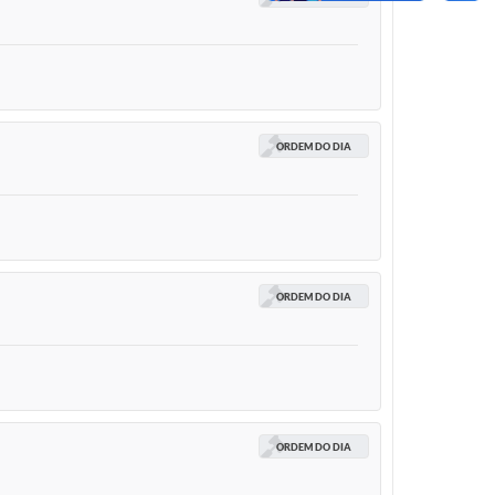
ORDEM DO DIA
ORDEM DO DIA
ORDEM DO DIA