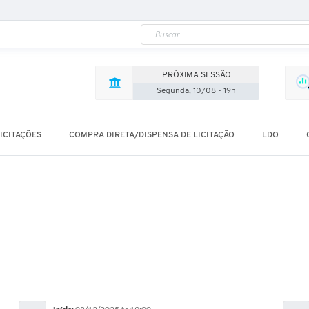
PRÓXIMA SESSÃO
Segunda, 10/08 - 19h
ICITAÇÕES
COMPRA DIRETA/DISPENSA DE LICITAÇÃO
LDO