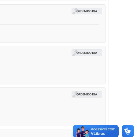
ORDEM DO DIA
ORDEM DO DIA
ORDEM DO DIA
ORDEM DO DIA