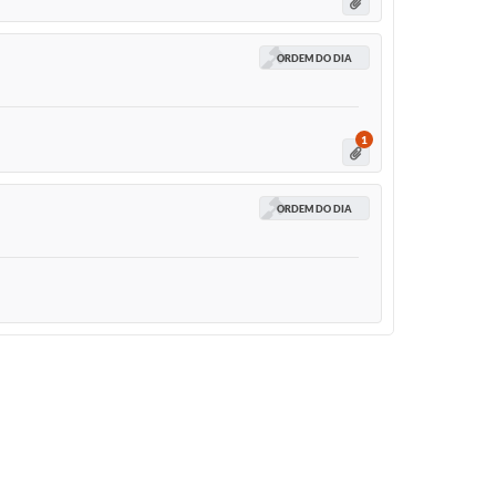
ORDEM DO DIA
1
ORDEM DO DIA