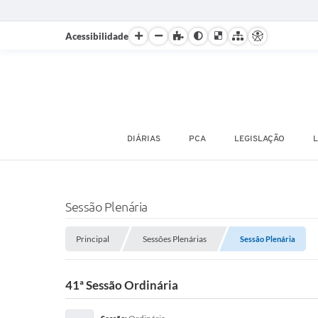
Acessibilidade
DIÁRIAS
PCA
LEGISLAÇÃO
L
Sessão Plenária
Principal
Sessões Plenárias
Sessão Plenária
41ª Sessão Ordinária