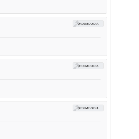
ORDEM DO DIA
ORDEM DO DIA
ORDEM DO DIA