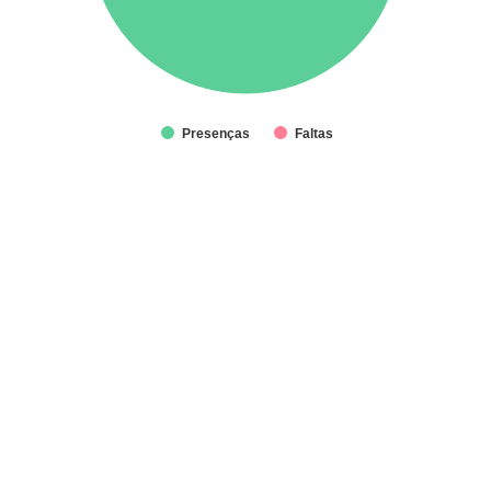
Presenças
Faltas