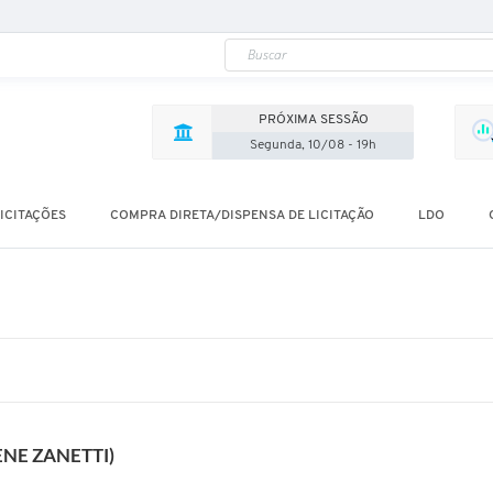
PRÓXIMA SESSÃO
Segunda, 10/08 - 19h
ICITAÇÕES
COMPRA DIRETA/DISPENSA DE LICITAÇÃO
LDO
NE ZANETTI)