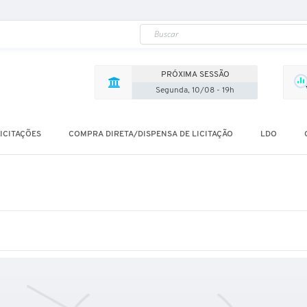
PRÓXIMA SESSÃO
Segunda, 10/08 - 19h
ICITAÇÕES
COMPRA DIRETA/DISPENSA DE LICITAÇÃO
LDO