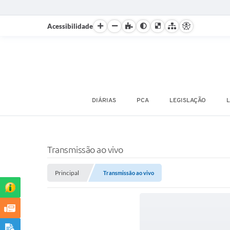
Acessibilidade
DIÁRIAS
PCA
LEGISLAÇÃO
L
Transmissão ao vivo
Principal
Transmissão ao vivo