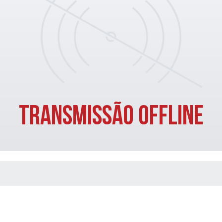
TRANSMISSÃO OFFLINE
 MÍDIAS