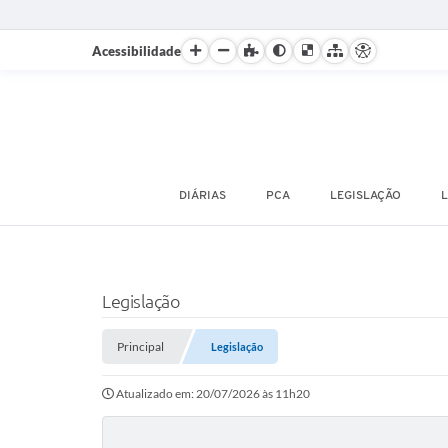
Acessibilidade
DIÁRIAS
PCA
LEGISLAÇÃO
L
Legislação
Principal
Legislação
Atualizado em: 20/07/2026 às 11h20