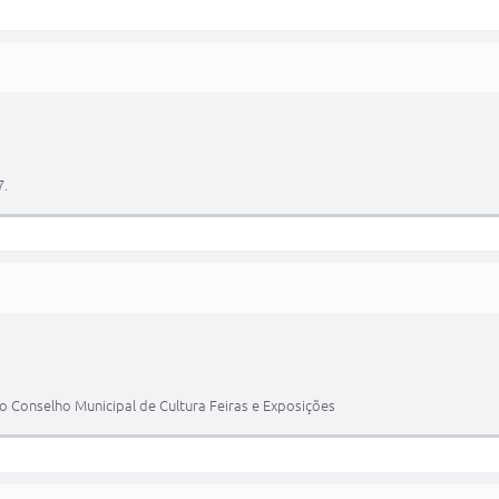
7.
o Conselho Municipal de Cultura Feiras e Exposições