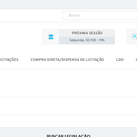
PRÓXIMA SESSÃO
Segunda, 10/08 - 19h
ICITAÇÕES
COMPRA DIRETA/DISPENSA DE LICITAÇÃO
LDO
BUSCAR LEGISLAÇÃO