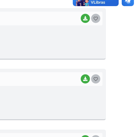
BAIXAR
GOSTEI
BAIXAR
GOSTEI