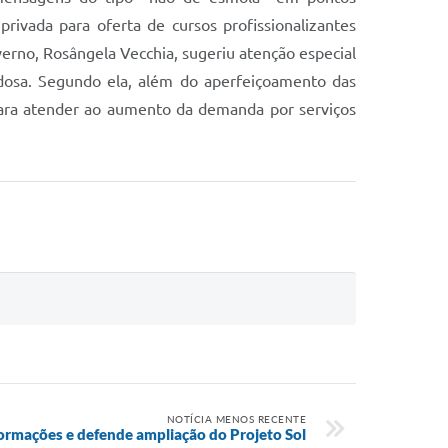
rivada para oferta de cursos profissionalizantes
erno, Rosângela Vecchia, sugeriu atenção especial
dosa. Segundo ela, além do aperfeiçoamento das
o para atender ao aumento da demanda por serviços
NOTÍCIA MENOS RECENTE
rmações e defende ampliação do Projeto Sol