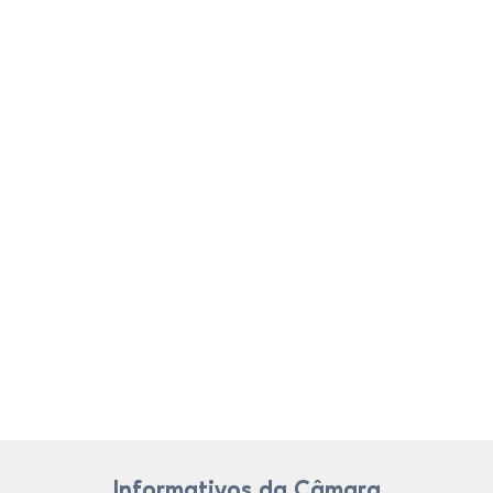
Informativos da Câmara