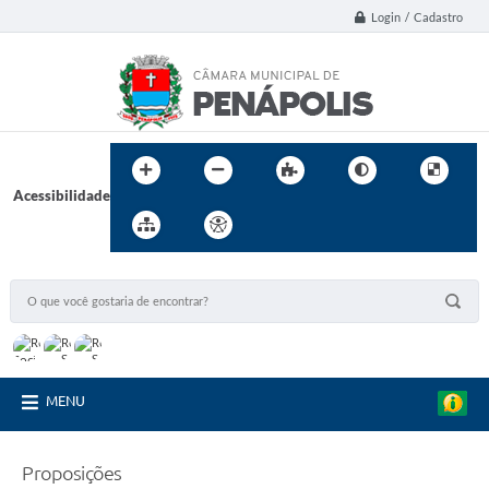
Login / Cadastro
Acessibilidade
MENU
Proposições