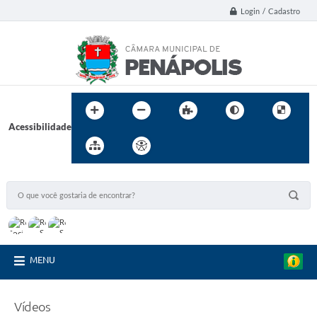
Login / Cadastro
Acessibilidade
MENU
Vídeos