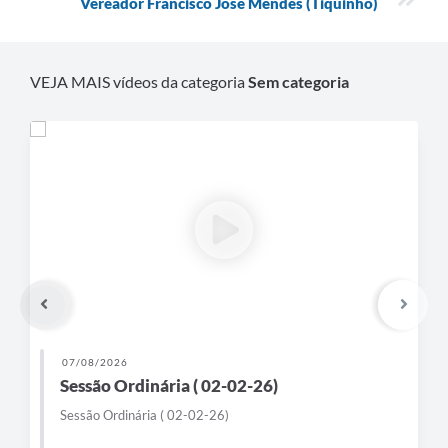
Vereador Francisco José Mendes (Tiquinho)
VEJA MAIS vídeos da categoria
Sem categoria
07/08/2026
Sessão Ordinária ( 02-02-26)
Sessão Ordinária ( 02-02-26)