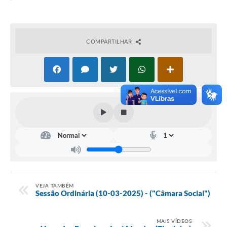
COMPARTILHAR
VEJA TAMBÉM
Sessão Ordinária (10-03-2025) - ("Câmara Social")
MAIS VÍDEOS