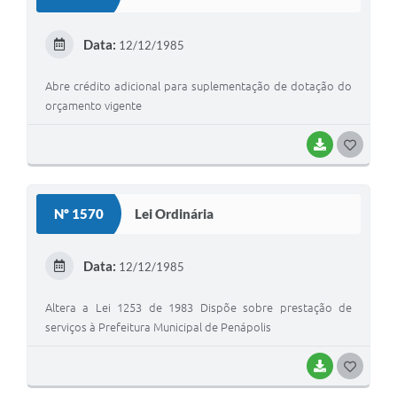
Data:
12/12/1985
Abre crédito adicional para suplementação de dotação do
orçamento vigente
BAIXAR
GOSTEI
Nº 1570
Lei Ordinária
Data:
12/12/1985
Altera a Lei 1253 de 1983 Dispõe sobre prestação de
serviços à Prefeitura Municipal de Penápolis
BAIXAR
GOSTEI