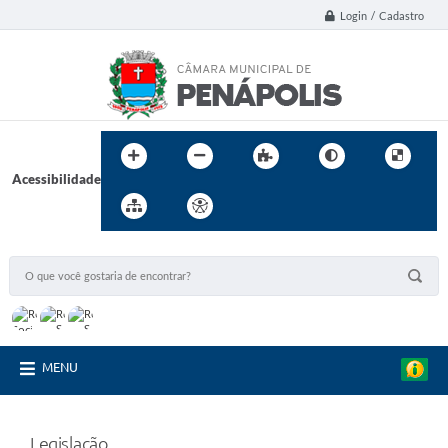
Login / Cadastro
Acessibilidade
MENU
Legislação