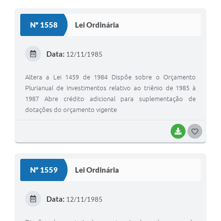
Nº 1558
Lei Ordinária
Data:
12/11/1985
Altera a Lei 1459 de 1984 Dispõe sobre o Orçamento
Plurianual de Investimentos relativo ao triênio de 1985 à
1987 Abre crédito adicional para suplementação de
dotações do orçamento vigente
BAIXAR
GOSTEI
Nº 1559
Lei Ordinária
Data:
12/11/1985