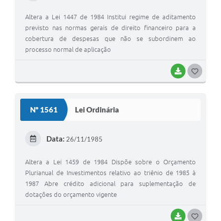
Altera a Lei 1447 de 1984 Institui regime de aditamento
previsto nas normas gerais de direito financeiro para a
cobertura de despesas que não se subordinem ao
processo normal de aplicação
BAIXAR
GOSTEI
Nº 1561
Lei Ordinária
Data:
26/11/1985
Altera a Lei 1459 de 1984 Dispõe sobre o Orçamento
Plurianual de Investimentos relativo ao triênio de 1985 à
1987 Abre crédito adicional para suplementação de
dotações do orçamento vigente
BAIXAR
GOSTEI