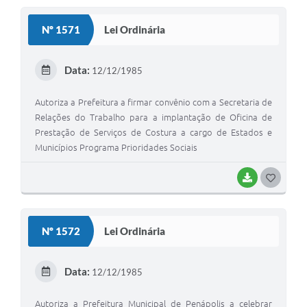
Nº 1571
Lei Ordinária
Data:
12/12/1985
Autoriza a Prefeitura a firmar convênio com a Secretaria de
Relações do Trabalho para a implantação de Oficina de
Prestação de Serviços de Costura a cargo de Estados e
Municípios Programa Prioridades Sociais
BAIXAR
GOSTEI
Nº 1572
Lei Ordinária
Data:
12/12/1985
Autoriza a Prefeitura Municipal de Penápolis a celebrar