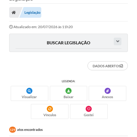
Legislação
Atualizado em: 20/07/2026 às 11h20
BUSCAR LEGISLAÇÃO
DADOS ABERTOS
LEGENDA:
Visualizar
Baixar
Anexos
Vínculos
Gostei
atos encontrados
129