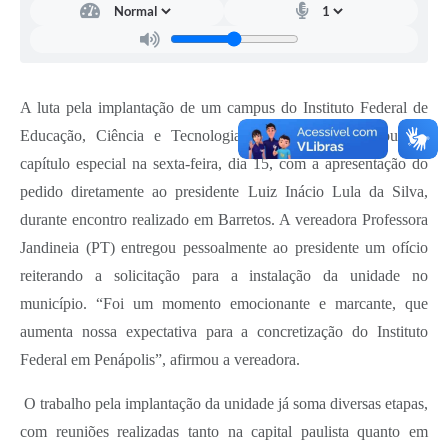
A luta pela implantação de um campus do Instituto Federal de
Educação, Ciência e Tecnologia em Penápolis ganhou um
capítulo especial na sexta-feira, dia 15, com a apresentação do
pedido diretamente ao presidente Luiz Inácio Lula da Silva,
durante encontro realizado em Barretos. A vereadora Professora
Jandineia (PT) entregou pessoalmente ao presidente um ofício
reiterando a solicitação para a instalação da unidade no
município. “Foi um momento emocionante e marcante, que
aumenta nossa expectativa para a concretização do Instituto
Federal em Penápolis”, afirmou a vereadora.
O trabalho pela implantação da unidade já soma diversas etapas,
com reuniões realizadas tanto na capital paulista quanto em