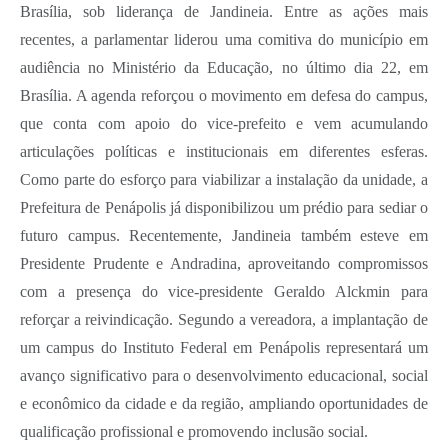
Brasília, sob liderança de Jandineia. Entre as ações mais
recentes, a parlamentar liderou uma comitiva do município em
audiência no Ministério da Educação, no último dia 22, em
Brasília. A agenda reforçou o movimento em defesa do campus,
que conta com apoio do vice-prefeito e vem acumulando
articulações políticas e institucionais em diferentes esferas.
Como parte do esforço para viabilizar a instalação da unidade, a
Prefeitura de Penápolis já disponibilizou um prédio para sediar o
futuro campus. Recentemente, Jandineia também esteve em
Presidente Prudente e Andradina, aproveitando compromissos
com a presença do vice-presidente Geraldo Alckmin para
reforçar a reivindicação. Segundo a vereadora, a implantação de
um campus do Instituto Federal em Penápolis representará um
avanço significativo para o desenvolvimento educacional, social
e econômico da cidade e da região, ampliando oportunidades de
qualificação profissional e promovendo inclusão social.